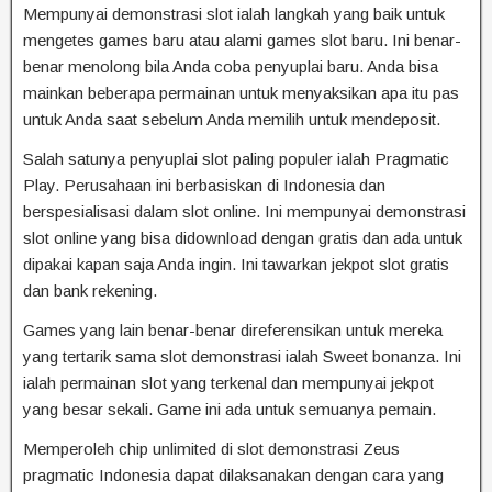
Mempunyai demonstrasi slot ialah langkah yang baik untuk
mengetes games baru atau alami games slot baru. Ini benar-
benar menolong bila Anda coba penyuplai baru. Anda bisa
mainkan beberapa permainan untuk menyaksikan apa itu pas
untuk Anda saat sebelum Anda memilih untuk mendeposit.
Salah satunya penyuplai slot paling populer ialah Pragmatic
Play. Perusahaan ini berbasiskan di Indonesia dan
berspesialisasi dalam slot online. Ini mempunyai demonstrasi
slot online yang bisa didownload dengan gratis dan ada untuk
dipakai kapan saja Anda ingin. Ini tawarkan jekpot slot gratis
dan bank rekening.
Games yang lain benar-benar direferensikan untuk mereka
yang tertarik sama slot demonstrasi ialah Sweet bonanza. Ini
ialah permainan slot yang terkenal dan mempunyai jekpot
yang besar sekali. Game ini ada untuk semuanya pemain.
Memperoleh chip unlimited di slot demonstrasi Zeus
pragmatic Indonesia dapat dilaksanakan dengan cara yang