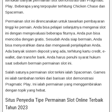
temukan banyak permainan slot demonstrasi dari Pragmatic
Play. Beberapa yang terpopuler terhitung Chicken Chase dan
Spaceman.
Permainan slot ini direncanakan untuk tawarkan pembayaran
tinggi ke pemain. Anda bisa pelajari selanjutnya mengenai slot
ini dengan mengevaluasi beberapa fiturnya. Anda pun bisa
mencoba dengan gratis. Sesudah Anda siap bermain, Anda
bisa menyerahkan dana dan mengawali penjelajahan Anda.
Ada banyak sistem deposit yang ada, terhitung kartu credit, e-
wallet, dan transfer bank. Anda harus penuhi syarat hukum
saat sebelum bermain permainan slot ini.
Salah satunya permainan slot terkini ialah Spaceman. Games
ini ialah tambahan terkini dari barisan slot demonstrasi
Pragmatic Play. Ini ialah permainan yang menggembirakan
dengan topik yang hebat.
Situs Penyedia Tipe Permainan Slot Online Terbaik
Tahun 2023