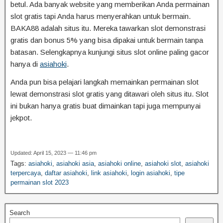
betul. Ada banyak website yang memberikan Anda permainan
slot gratis tapi Anda harus menyerahkan untuk bermain.
BAKA88 adalah situs itu. Mereka tawarkan slot demonstrasi
gratis dan bonus 5% yang bisa dipakai untuk bermain tanpa
batasan. Selengkapnya kunjungi situs slot online paling gacor
hanya di
asiahoki
.
Anda pun bisa pelajari langkah memainkan permainan slot
lewat demonstrasi slot gratis yang ditawari oleh situs itu. Slot
ini bukan hanya gratis buat dimainkan tapi juga mempunyai
jekpot.
Updated: April 15, 2023 — 11:46 pm
Tags:
asiahoki
,
asiahoki asia
,
asiahoki online
,
asiahoki slot
,
asiahoki
terpercaya
,
daftar asiahoki
,
link asiahoki
,
login asiahoki
,
tipe
permainan slot 2023
Search