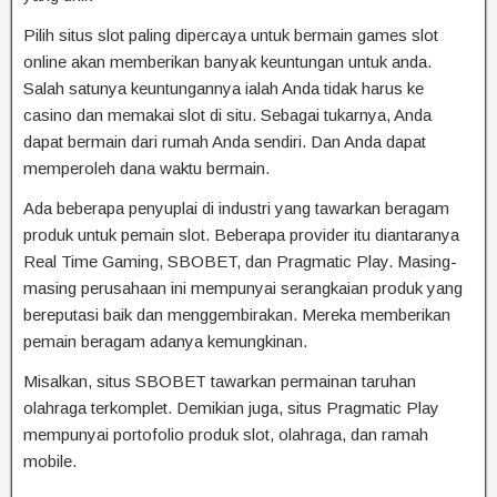
Pilih situs slot paling dipercaya untuk bermain games slot
online akan memberikan banyak keuntungan untuk anda.
Salah satunya keuntungannya ialah Anda tidak harus ke
casino dan memakai slot di situ. Sebagai tukarnya, Anda
dapat bermain dari rumah Anda sendiri. Dan Anda dapat
memperoleh dana waktu bermain.
Ada beberapa penyuplai di industri yang tawarkan beragam
produk untuk pemain slot. Beberapa provider itu diantaranya
Real Time Gaming, SBOBET, dan Pragmatic Play. Masing-
masing perusahaan ini mempunyai serangkaian produk yang
bereputasi baik dan menggembirakan. Mereka memberikan
pemain beragam adanya kemungkinan.
Misalkan, situs SBOBET tawarkan permainan taruhan
olahraga terkomplet. Demikian juga, situs Pragmatic Play
mempunyai portofolio produk slot, olahraga, dan ramah
mobile.