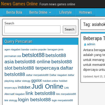
News Games Online
Forum news games online
Berita Bola
Berita Online
Lifestyle
Hotnews
Search
Tag:
asiahok
Search
Beberapa T
Query Pencarian
admin
agen niagabet
bandar casino populer
beragam jenis
Antara beragam
betslot88
betslot88
adalah yang t
permainan slot
untuk menang b
asia
betslot88 online
betslot88
untuk memainka
slot
betslot88 terpercaya
daftar
dipercaya untu
betslot88
daftar merpatislot88
Daftar niagabet
daftar
Updated: April 15,
ggslot
playking
daftar slotsgg
hokibet online
hokibet
Judi Online
indobet
terpercaya
Link
link betslot88
Alternatif niagabet
link merpatislot88
login betslot88
link slotsgg
login merpatislot88