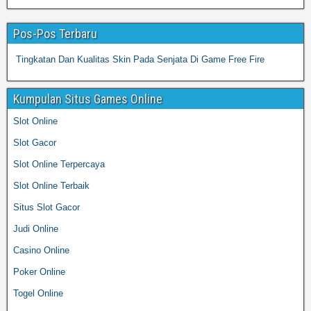
Pos-Pos Terbaru
Tingkatan Dan Kualitas Skin Pada Senjata Di Game Free Fire
Kumpulan Situs Games Online
Slot Online
Slot Gacor
Slot Online Terpercaya
Slot Online Terbaik
Situs Slot Gacor
Judi Online
Casino Online
Poker Online
Togel Online