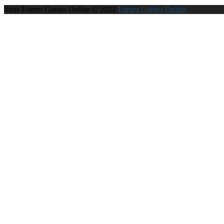
Situs Forum Games Online © 2022
Forum Games Online