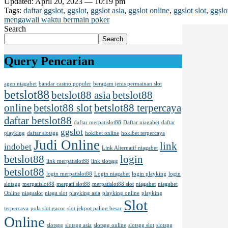
Updated: April 20, 2023 — 10:19 pm
Tags:
daftar ggslot
,
ggslot
,
ggslot asia
,
ggslot online
,
ggslot slot
,
ggslo
mengawali waktu bermain poker
Search
Search
Query Pencarian
agen niagabet
bandar casino populer
beragam jenis permainan slot
betslot88
betslot88 asia
betslot88
online
betslot88 slot
betslot88 terpercaya
daftar betslot88
daftar merpatislot88
Daftar niagabet
daftar
ggslot
playking
daftar slotsgg
hokibet online
hokibet terpercaya
Judi Online
link
indobet
Link Alternatif niagabet
betslot88
login
link merpatislot88
link slotsgg
betslot88
login merpatislot88
Login niagabet
login playking
login
slotsgg
merpatislot88
merpati slot88
merpatislot88 slot
niagabet
niagabet
Online
niagaslot
niaga slot
playking asia
playking online
playking
Slot
terpercaya
pola slot gacor
slot jekpot paling besar
Online
slotsgg
slotsgg asia
slotsgg online
slotsgg slot
slotsgg