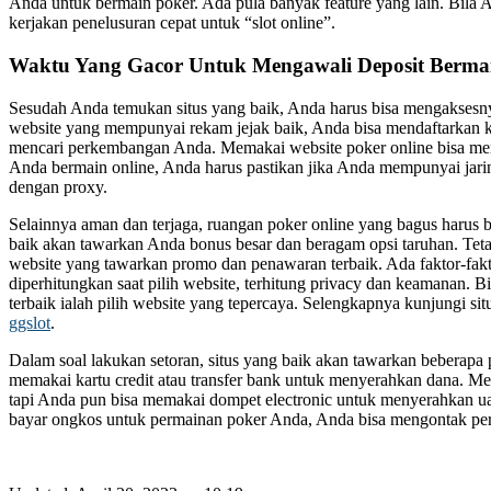
Anda untuk bermain poker. Ada pula banyak feature yang lain. Bila A
kerjakan penelusuran cepat untuk “slot online”.
Waktu Yang Gacor Untuk Mengawali Deposit Bermai
Sesudah Anda temukan situs yang baik, Anda harus bisa mengaksesnya
website yang mempunyai rekam jejak baik, Anda bisa mendaftarkan 
mencari perkembangan Anda. Memakai website poker online bisa meng
Anda bermain online, Anda harus pastikan jika Anda mempunyai jari
dengan proxy.
Selainnya aman dan terjaga, ruangan poker online yang bagus harus 
baik akan tawarkan Anda bonus besar dan beragam opsi taruhan. Teta
website yang tawarkan promo dan penawaran terbaik. Ada faktor-fakt
diperhitungkan saat pilih website, terhitung privacy dan keamanan. 
terbaik ialah pilih website yang tepercaya. Selengkapnya kunjungi situ
ggslot
.
Dalam soal lakukan setoran, situs yang baik akan tawarkan beberapa
memakai kartu credit atau transfer bank untuk menyerahkan dana. Mem
tapi Anda pun bisa memakai dompet electronic untuk menyerahkan 
bayar ongkos untuk permainan poker Anda, Anda bisa mengontak per