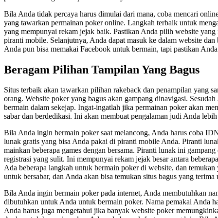
Bila Anda tidak percaya harus dimulai dari mana, coba mencari onli
yang tawarkan permainan poker online. Langkah terbaik untuk menga
yang mempunyai rekam jejak baik. Pastikan Anda pilih website y
piranti mobile. Selanjutnya, Anda dapat masuk ke dalam website da
Anda pun bisa memakai Facebook untuk bermain, tapi pastikan Anda 
Beragam Pilihan Tampilan Yang Bagus
Situs terbaik akan tawarkan pilihan rakeback dan penampilan yang 
orang. Website poker yang bagus akan gampang dinavigasi. Sesudah
bermain dalam sekejap. Ingat-ingatlah jika permainan poker akan m
sabar dan berdedikasi. Ini akan membuat pengalaman judi Anda lebih
Bila Anda ingin bermain poker saat melancong, Anda harus coba IDN 
lunak gratis yang bisa Anda pakai di piranti mobile Anda. Piranti l
mainkan beberapa games dengan bersama. Piranti lunak ini gampang 
registrasi yang sulit. Ini mempunyai rekam jejak besar antara bebera
Ada beberapa langkah untuk bermain poker di website, dan temukan ya
untuk bersabar, dan Anda akan bisa temukan situs bagus yang terima
Bila Anda ingin bermain poker pada internet, Anda membutuhkan na
dibutuhkan untuk Anda untuk bermain poker. Nama pemakai Anda har
Anda harus juga mengetahui jika banyak website poker memungkin