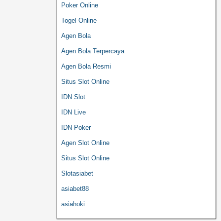
Poker Online
Togel Online
Agen Bola
Agen Bola Terpercaya
Agen Bola Resmi
Situs Slot Online
IDN Slot
IDN Live
IDN Poker
Agen Slot Online
Situs Slot Online
Slotasiabet
asiabet88
asiahoki