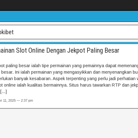
okibet
ainan Slot Online Dengan Jekpot Paling Besar
ekpot paling besar ialah tipe permainan yang pemainnya dapat memenan
 besar. Ini ialah permainan yang mengasyikkan dan menyenangkan bu
rlukan banyak kesabaran. Aspek terpenting yang perlu jadi perhatian w
lot online ialah kualitas bermainnya. Situs harus tawarkan RTP dan jekp
 […]
r 11, 2025 — 2:37 pm