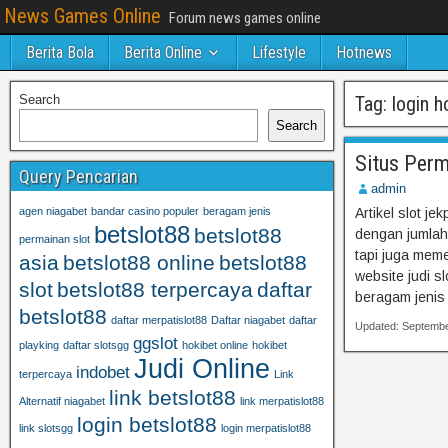
News Games Online
Forum news games online
Berita Bola
Berita Online
Lifestyle
Hotnews
Search
Tag:
login h
Search
Situs Perm
Query Pencarian
admin
agen niagabet
bandar casino populer
beragam jenis
Artikel slot j
betslot88
betslot88
dengan jumlah
permainan slot
tapi juga meme
asia
betslot88 online
betslot88
website judi s
slot
betslot88 terpercaya
daftar
beragam jenis
betslot88
daftar merpatislot88
Daftar niagabet
daftar
Updated: Septembe
ggslot
playking
daftar slotsgg
hokibet online
hokibet
Judi Online
indobet
terpercaya
Link
link betslot88
Alternatif niagabet
link merpatislot88
login betslot88
link slotsgg
login merpatislot88