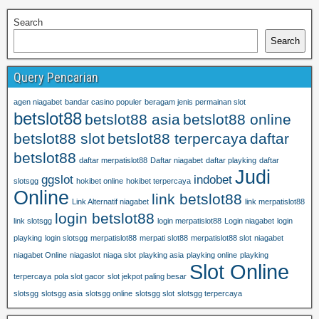
Search
Search
Query Pencarian
agen niagabet
bandar casino populer
beragam jenis permainan slot
betslot88
betslot88 asia
betslot88 online
betslot88 slot
betslot88 terpercaya
daftar
betslot88
daftar merpatislot88
Daftar niagabet
daftar playking
daftar
Judi
ggslot
indobet
slotsgg
hokibet online
hokibet terpercaya
Online
link betslot88
Link Alternatif niagabet
link merpatislot88
login betslot88
link slotsgg
login merpatislot88
Login niagabet
login
playking
login slotsgg
merpatislot88
merpati slot88
merpatislot88 slot
niagabet
niagabet Online
niagaslot
niaga slot
playking asia
playking online
playking
Slot Online
terpercaya
pola slot gacor
slot jekpot paling besar
slotsgg
slotsgg asia
slotsgg online
slotsgg slot
slotsgg terpercaya