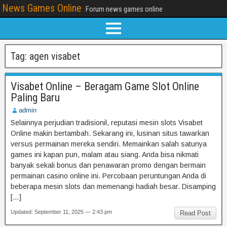
News Games Online
Forum news games online
Tag:
agen visabet
Visabet Online – Beragam Game Slot Online
Paling Baru
admin
Selainnya perjudian tradisionil, reputasi mesin slots Visabet
Online makin bertambah. Sekarang ini, lusinan situs tawarkan
versus permainan mereka sendiri. Memainkan salah satunya
games ini kapan pun, malam atau siang. Anda bisa nikmati
banyak sekali bonus dan penawaran promo dengan bermain
permainan casino online ini. Percobaan peruntungan Anda di
beberapa mesin slots dan memenangi hadiah besar. Disamping
[…]
Updated: September 11, 2025 — 2:43 pm
Read Post