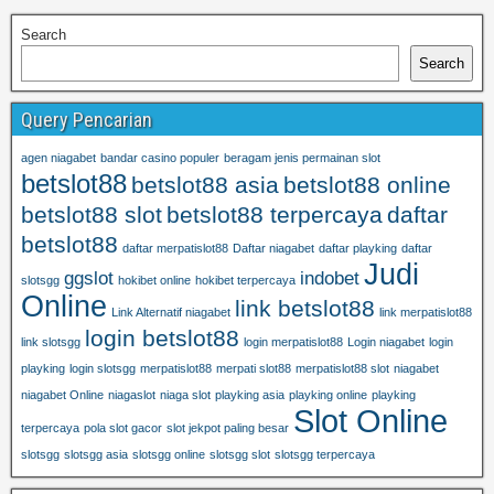
Search
Search
Query Pencarian
agen niagabet
bandar casino populer
beragam jenis permainan slot
betslot88
betslot88 asia
betslot88 online
betslot88 slot
betslot88 terpercaya
daftar
betslot88
daftar merpatislot88
Daftar niagabet
daftar playking
daftar
Judi
ggslot
indobet
slotsgg
hokibet online
hokibet terpercaya
Online
link betslot88
Link Alternatif niagabet
link merpatislot88
login betslot88
link slotsgg
login merpatislot88
Login niagabet
login
playking
login slotsgg
merpatislot88
merpati slot88
merpatislot88 slot
niagabet
niagabet Online
niagaslot
niaga slot
playking asia
playking online
playking
Slot Online
terpercaya
pola slot gacor
slot jekpot paling besar
slotsgg
slotsgg asia
slotsgg online
slotsgg slot
slotsgg terpercaya