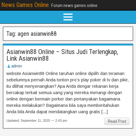
News Games Online
Forum news games online
Tag:
agen asianwin88
Asianwin88 Online – Situs Judi Terlengkap,
Link Asianwin88
admin
website Asianwin88 Online taruhan online dipilih dan teraman
sebelumnya pernah Anda tonton pro’s play poker di tv dan pikir,
itu dilihat menyenangkan? Apa Anda dengar rekanan kerja
bercakap terkait semua uang yang mereka menangi dengan
online dengan bermain porker dan pertanyakan bagaimana
mereka melakukan? Bagaimana bila saya memberitahukan
Anda bila Anda dapat mendatangkan uang gratis […]
Updated: September 11, 2025 — 2:43 pm
Read Post