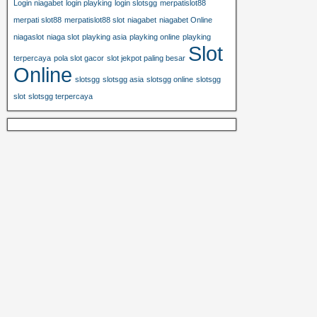
Login niagabet
login playking
login slotsgg
merpatislot88
merpati slot88
merpatislot88 slot
niagabet
niagabet Online
niagaslot
niaga slot
playking asia
playking online
playking
Slot
terpercaya
pola slot gacor
slot jekpot paling besar
Online
slotsgg
slotsgg asia
slotsgg online
slotsgg
slot
slotsgg terpercaya