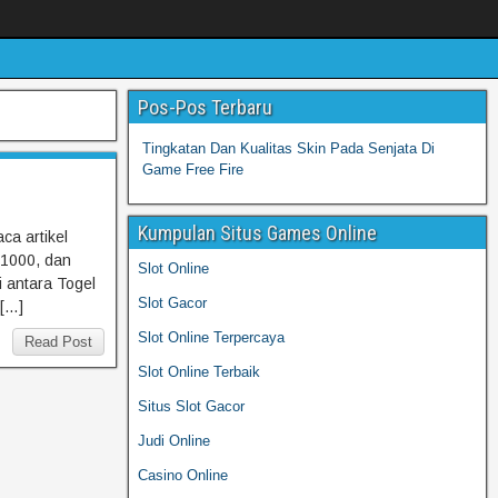
Pos-Pos Terbaru
Tingkatan Dan Kualitas Skin Pada Senjata Di
Game Free Fire
Kumpulan Situs Games Online
ca artikel
 1000, dan
Slot Online
 antara Togel
Slot Gacor
[…]
Slot Online Terpercaya
Read Post
Slot Online Terbaik
Situs Slot Gacor
Judi Online
Casino Online